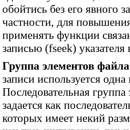
обойтись без его явного з
частности, для повышени
применять функции связанн
записью (fseek) указателя
Группа элементов файла
записи используется одна 
Последовательная группа 
задается как последовател
которых имеет некий разм