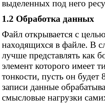
выделенных под него ресу
1.2
Обработка данных
Файл открывается с цель
находящихся в файле. В 
лучше представлять как 
элемент которого имеет ти
тонкости, пусть он будет
записи данные обрабатыва
смысловые нагрузки самих