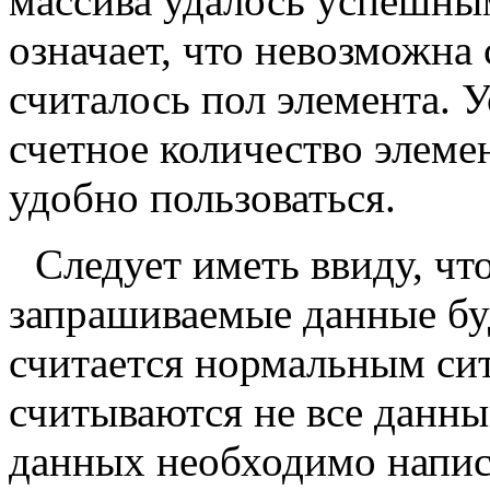
массива удалось успешным
означает, что невозможна
считалось пол элемента. 
счетное количество элеме
удобно пользоваться.
Следует иметь ввиду, что
запрашиваемые данные буд
считается нормальным сит
считываются не все данны
данных необходимо напис