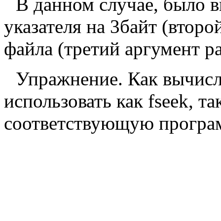
В данном случае, было 
указателя на 3байт (второ
файла (третий аргумент 
Упражнение. Как вычисл
использовать как fseek, та
соответствующую програ