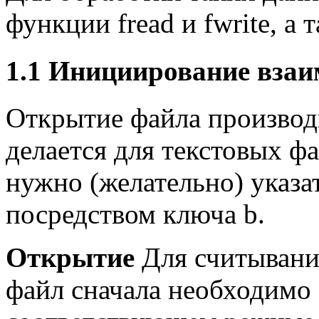
функции fread и fwrite, а та
1.1
Инициирование взаи
Открытие файла производи
делается для текстовых фа
нужно (желательно) указ
посредством ключа b.
Открытие
Для считывани
файл сначала необходимо 