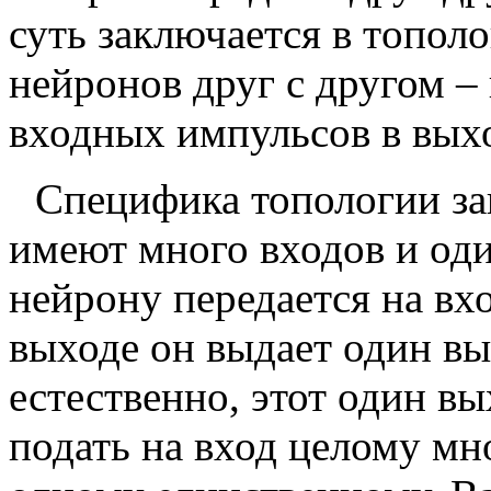
суть заключается в топол
нейронов друг с другом –
входных импульсов в вых
Специфика топологии за
имеют много входов и оди
нейрону передается на вх
выходе он выдает один вы
естественно, этот один в
подать на вход целому мн