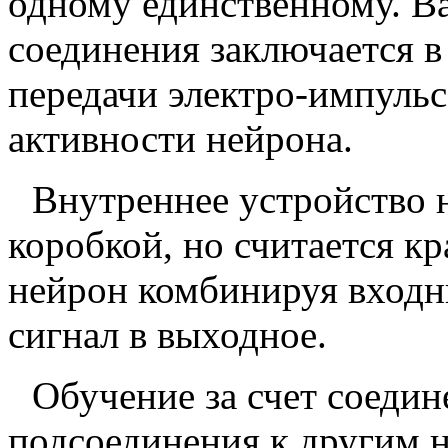
одному единственному. В
соединения заключается в
передачи электро-импульс
активности нейрона.
Внутреннее устройство 
коробкой, но считается к
нейрон комбинируя входн
сигнал в выходное.
Обучение за счет соедин
подсоединения к другим н