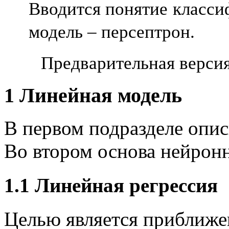
Вводится понятие
класси
модель – персептрон.
Предварительная верси
1
Линейная модель
В первом подразделе опис
Во втором основа нейронн
1.1
Линейная регрессия
Целью является приближе